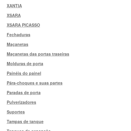
XANTIA
XSARA
XSARA PICASSO
Fechaduras
Maçanetas
Maçanetas das portas traseiras
Molduras de porta
Painéis do painel
Pára-choques e suas partes
Paradas de porta
Pulverizadores
Suportes
Tampas de tanque