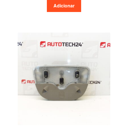
Adicionar