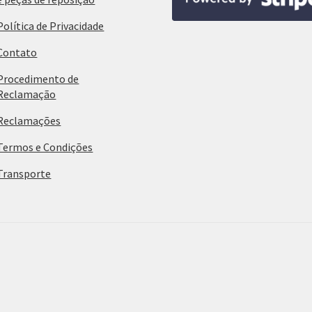
Política de Privacidade
Contato
Procedimento de
Reclamação
Reclamações
Termos e Condições
Transporte