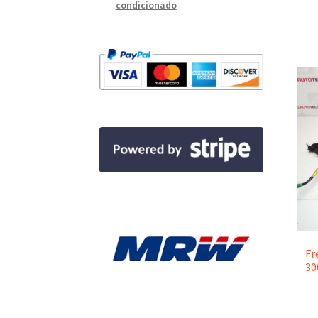
condicionado
Fr
30