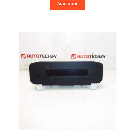
Adicionar