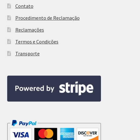
Contato
Procedimento de Reclamação
Reclamações
Termos e Condições
Transporte