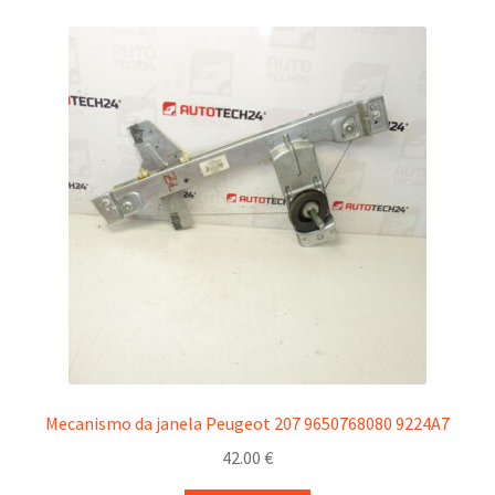
Mecanismo da janela Peugeot 207 9650768080 9224A7
42.00
€