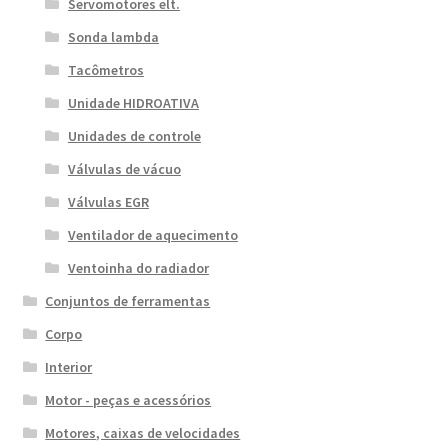
Servomotores elt.
Sonda lambda
Tacômetros
Unidade HIDROATIVA
Unidades de controle
Válvulas de vácuo
Válvulas EGR
Ventilador de aquecimento
Ventoinha do radiador
Conjuntos de ferramentas
Corpo
Interior
Motor - peças e acessórios
Motores, caixas de velocidades