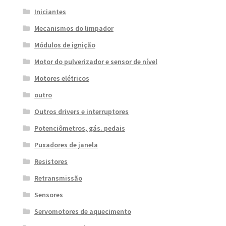
Iniciantes
Mecanismos do limpador
Módulos de ignição
Motor do pulverizador e sensor de nível
Motores elétricos
outro
Outros drivers e interruptores
Potenciômetros, gás. pedais
Puxadores de janela
Resistores
Retransmissão
Sensores
Servomotores de aquecimento