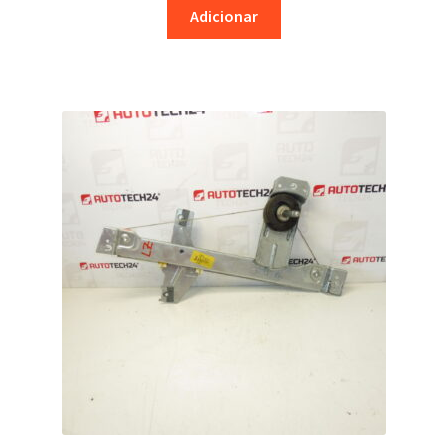
Adicionar