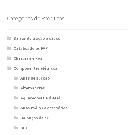
Categorias de Produtos
Barras de tração e cabos
Catalisadores FAP
Chassis e eixos
Componentes elétricos
Abas de sucção
Alternadores
Aquecedores a diesel
Auto-rádios e acessórios
Balanças de ar
BHI