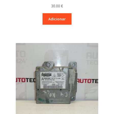
30.00
€
Adicionar