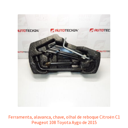
Ferramenta, alavanca, chave, olhal de reboque Citroën C1
Peugeot 108 Toyota Aygo de 2015