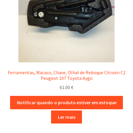
Ferramentas, Macaco, Chave, Olhal de Reboque Citroën C1
Peugeot 107 Toyota Aygo
61.00
€
Notificar quando o produto estiver em estoque
Ler mais