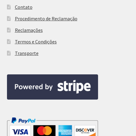
Contato
Procedimento de Reclamação
Reclamações
Termos e Condições
Transporte