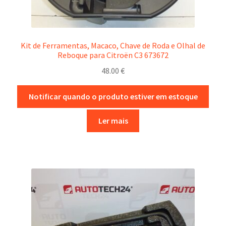
Kit de Ferramentas, Macaco, Chave de Roda e Olhal de
Reboque para Citroën C3 673672
48.00
€
Notificar quando o produto estiver em estoque
Ler mais