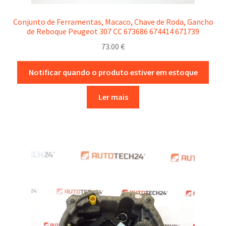
Conjunto de Ferramentas, Macaco, Chave de Roda, Gancho
de Reboque Peugeot 307 CC 673686 674414 671739
73.00
€
Notificar quando o produto estiver em estoque
Ler mais