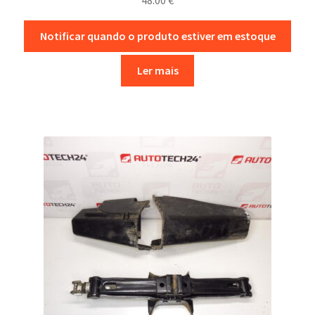
48.00
€
Notificar quando o produto estiver em estoque
Ler mais