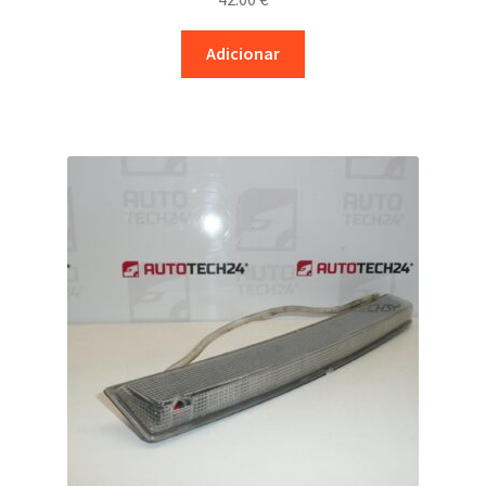
Adicionar