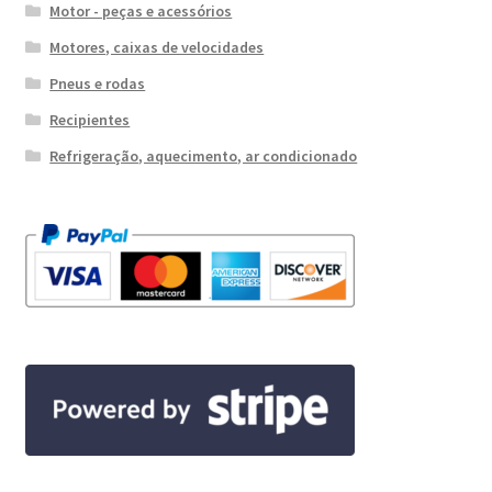
Motor - peças e acessórios
Motores, caixas de velocidades
Pneus e rodas
Recipientes
Refrigeração, aquecimento, ar condicionado