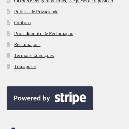
Citroën e Peugeot autopeças e peças de reposição
Política de Privacidade
Contato
Procedimento de Reclamação
Reclamações
Termos e Condições
Transporte