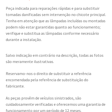
Peça indicada para reparações rápidas e para substituir
tomadas danificadas sem intervenção no chicote principal.
Tenha em atenção que as lâmpadas incluídas ou montadas
podem não estar garantidas quanto ao funcionamento;
verifique e substitua as lâmpadas conforme necessário
durante a instalação.
Salvo indicação em contrário na descrição, todas as fotos
são meramente ilustrativas.
Reservamo-nos o direito de substituir a referência
encomendada pela referência de substituição do
fabricante.
As peças provêm de veículos sinistrados, são
cuidadosamente verificadas e oferecemos uma garantia de
funcionamento por um período de 12 meses.