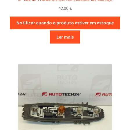
42.00
€
Notificar quando o produto estiver em estoque
Ler mais