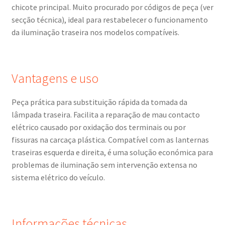
chicote principal. Muito procurado por códigos de peça (ver
secção técnica), ideal para restabelecer o funcionamento
da iluminação traseira nos modelos compatíveis.
Vantagens e uso
Peça prática para substituição rápida da tomada da
lâmpada traseira. Facilita a reparação de mau contacto
elétrico causado por oxidação dos terminais ou por
fissuras na carcaça plástica. Compatível com as lanternas
traseiras esquerda e direita, é uma solução económica para
problemas de iluminação sem intervenção extensa no
sistema elétrico do veículo.
Informações técnicas