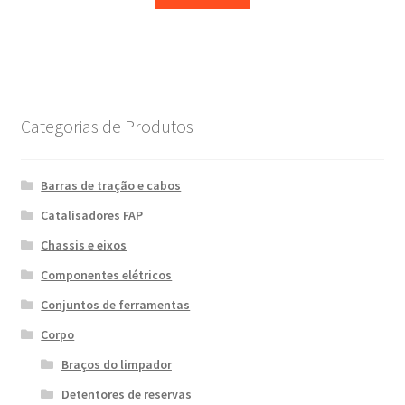
Categorias de Produtos
Barras de tração e cabos
Catalisadores FAP
Chassis e eixos
Componentes elétricos
Conjuntos de ferramentas
Corpo
Braços do limpador
Detentores de reservas