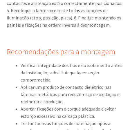
contactos e a isolação estão correctamente posicionados.
5. Recoloque a lanterna e teste todas as funções de
iluminação (stop, posição, pisca). 6. Finalize montando os
painéis e fixações na ordem inversa à desmontagem.
Recomendações para a montagem
Verificar integridade dos fios e do isolamento antes
da instalação; substituir qualquer seção
comprometida.
Aplicar um produto de contacto dielétrico nas
lâminas metálicas para reduzir risco de oxidação e
melhorar a condução.
Apertar fixações com o torque adequado e evitar
esforço excessivo na carcaça plástica.
Testar todas as funções de iluminação após a