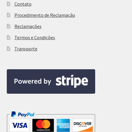
Contato
Procedimento de Reclamação
Reclamações
Termos e Condições
Transporte