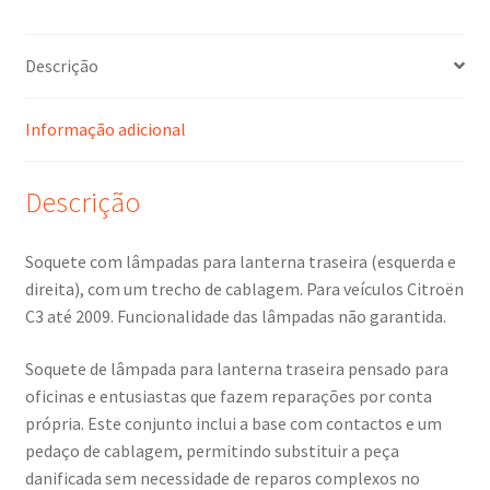
Descrição
Informação adicional
Descrição
Soquete com lâmpadas para lanterna traseira (esquerda e
direita), com um trecho de cablagem. Para veículos Citroën
C3 até 2009. Funcionalidade das lâmpadas não garantida.
Soquete de lâmpada para lanterna traseira pensado para
oficinas e entusiastas que fazem reparações por conta
própria. Este conjunto inclui a base com contactos e um
pedaço de cablagem, permitindo substituir a peça
danificada sem necessidade de reparos complexos no