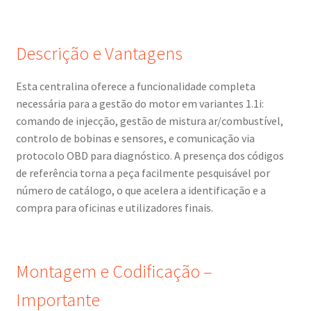
Descrição e Vantagens
Esta centralina oferece a funcionalidade completa
necessária para a gestão do motor em variantes 1.1i:
comando de injecção, gestão de mistura ar/combustível,
controlo de bobinas e sensores, e comunicação via
protocolo OBD para diagnóstico. A presença dos códigos
de referência torna a peça facilmente pesquisável por
número de catálogo, o que acelera a identificação e a
compra para oficinas e utilizadores finais.
Montagem e Codificação –
Importante