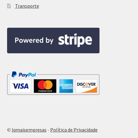
Transporte
©
Iqmaisempresas
-
Política de Privacidade