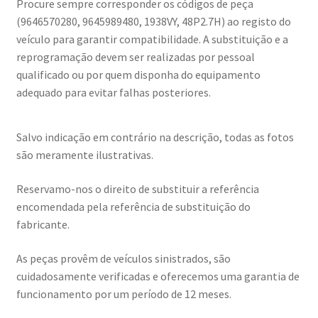
Procure sempre corresponder os códigos de peça
(9646570280, 9645989480, 1938VY, 48P2.7H) ao registo do
veículo para garantir compatibilidade. A substituição e a
reprogramação devem ser realizadas por pessoal
qualificado ou por quem disponha do equipamento
adequado para evitar falhas posteriores.
Salvo indicação em contrário na descrição, todas as fotos
são meramente ilustrativas.
Reservamo-nos o direito de substituir a referência
encomendada pela referência de substituição do
fabricante.
As peças provêm de veículos sinistrados, são
cuidadosamente verificadas e oferecemos uma garantia de
funcionamento por um período de 12 meses.