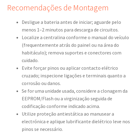
Recomendações de Montagem
Desligue a bateria antes de iniciar; aguarde pelo
menos 1–2 minutos para descarga de circuitos.
Localize a centralina conforme o manual do veículo
(frequentemente atrás do painel ou na área do
habitáculo); remova suportes e conectores com
cuidado.
Evite forçar pinos ou aplicar contacto elétrico
cruzado; inspecione ligações e terminais quanto a
corrosão ou danos.
Se for uma unidade usada, considere a clonagem da
EEPROM/Flash ou a virginização seguida de
codificação conforme indicado acima.
Utilize proteção antiestática ao manusear a
electrónica e aplique lubrificante dielétrico leve nos
pinos se necessário.