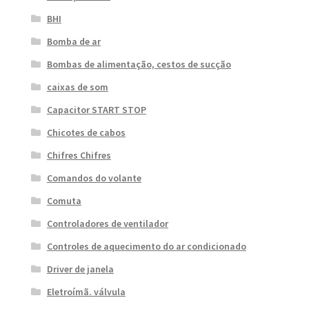
BHI
Bomba de ar
Bombas de alimentação, cestos de sucção
caixas de som
Capacitor START STOP
Chicotes de cabos
Chifres Chifres
Comandos do volante
Comuta
Controladores de ventilador
Controles de aquecimento do ar condicionado
Driver de janela
Eletroímã. válvula