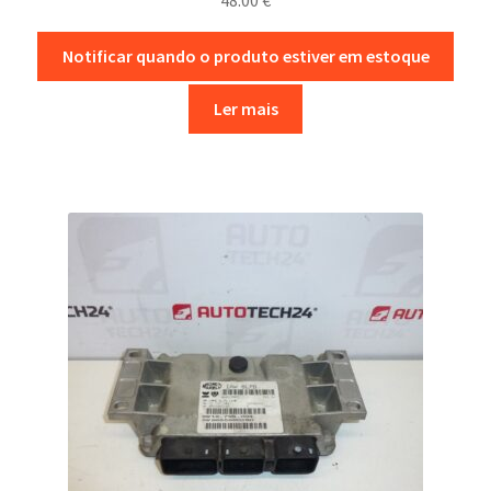
Notificar quando o produto estiver em estoque
Ler mais