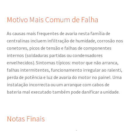
Motivo Mais Comum de Falha
As causas mais frequentes de avaria nesta família de
centralinas incluem infiltração de humidade, corrosão nos
conetores, picos de tensão e falhas de componentes
internos (soldaduras partidas ou condensadores
envelhecidos). Sintomas típicos: motor que não arranca,
falhas intermitentes, funcionamento irregular ao ralenti,
perda de potência e luz de avaria do motor no painel. Uma
instalação incorrecta ou um arranque com cabos de
bateria mal executado também pode danificar a unidade.
Notas Finais