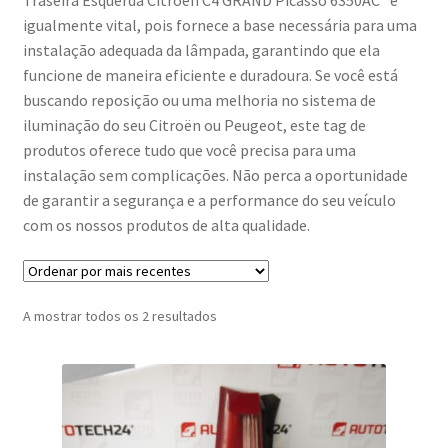
igualmente vital, pois fornece a base necessária para uma
instalação adequada da lâmpada, garantindo que ela
funcione de maneira eficiente e duradoura. Se você está
buscando reposição ou uma melhoria no sistema de
iluminação do seu Citroën ou Peugeot, este tag de
produtos oferece tudo que você precisa para uma
instalação sem complicações. Não perca a oportunidade
de garantir a segurança e a performance do seu veículo
com os nossos produtos de alta qualidade.
Ordenado
A mostrar todos os 2 resultados
por
mais
recentes