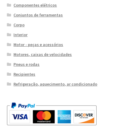
Componentes elétricos
Conjuntos de ferramentas
Corpo
Interior
Motor - peças e acessórios
Motores, caixas de velocidades
Pneus e rodas
Recipientes
Refrigeração, aquecimento, ar condicionado