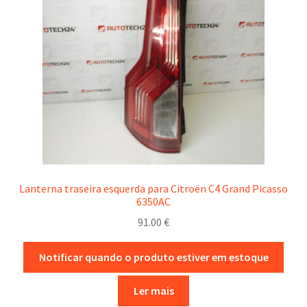
Lanterna traseira esquerda para Citroën C4 Grand Picasso
6350AC
91.00
€
Notificar quando o produto estiver em estoque
Ler mais