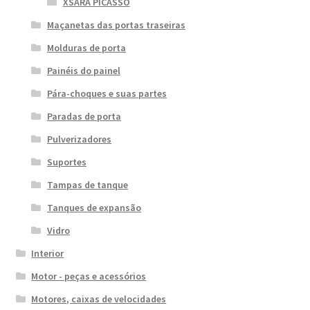
XSARA PICASSO
Maçanetas das portas traseiras
Molduras de porta
Painéis do painel
Pára-choques e suas partes
Paradas de porta
Pulverizadores
Suportes
Tampas de tanque
Tanques de expansão
Vidro
Interior
Motor - peças e acessórios
Motores, caixas de velocidades