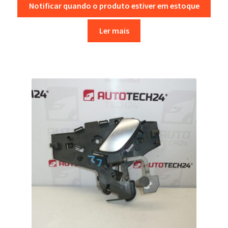
Notificar quando o produto estiver em estoque
Ler mais