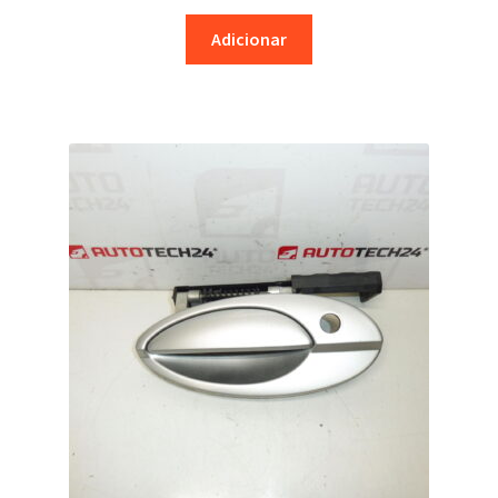
Adicionar