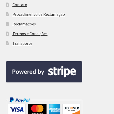
Contato
Procedimento de Reclamação
Reclamações
Termos e Condições
Transporte