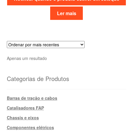
Ler mais
Apenas um resultado
Categorias de Produtos
Barras de tração e cabos
Catalisadores FAP
Chassis e eixos
Componentes elétricos