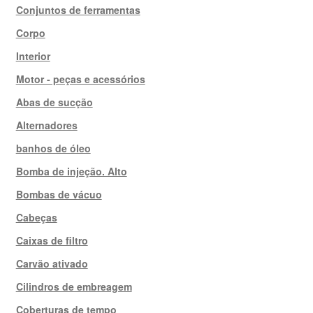
Conjuntos de ferramentas
Corpo
Interior
Motor - peças e acessórios
Abas de sucção
Alternadores
banhos de óleo
Bomba de injeção. Alto
Bombas de vácuo
Cabeças
Caixas de filtro
Carvão ativado
Cilindros de embreagem
Coberturas de tempo