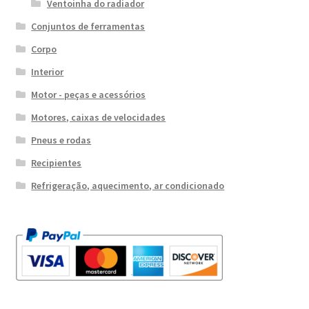
Ventoinha do radiador
Conjuntos de ferramentas
Corpo
Interior
Motor - peças e acessórios
Motores, caixas de velocidades
Pneus e rodas
Recipientes
Refrigeração, aquecimento, ar condicionado