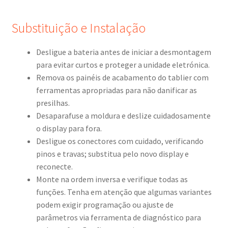
Substituição e Instalação
Desligue a bateria antes de iniciar a desmontagem
para evitar curtos e proteger a unidade eletrónica.
Remova os painéis de acabamento do tablier com
ferramentas apropriadas para não danificar as
presilhas.
Desaparafuse a moldura e deslize cuidadosamente
o display para fora.
Desligue os conectores com cuidado, verificando
pinos e travas; substitua pelo novo display e
reconecte.
Monte na ordem inversa e verifique todas as
funções. Tenha em atenção que algumas variantes
podem exigir programação ou ajuste de
parâmetros via ferramenta de diagnóstico para