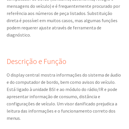
mensagens do veículo) e é frequentemente procurado por
referência aos números de peça listados. Substituição
direta é possível em muitos casos, mas algumas funções
podem requerer ajuste através de ferramenta de
diagnóstico.
Descrição e Função
O display central mostra informações do sistema de áudio
e do computador de bordo, bem como avisos do veículo.
Está ligado à unidade BSI e ao módulo do rádio/IR e pode
apresentar informação de consumo, distância e
configurações de veículo. Um visor danificado prejudica a
leitura das informações e o funcionamento correto dos
menus.