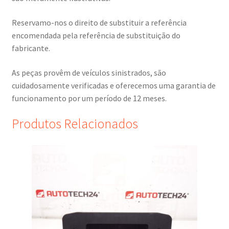
Reservamo-nos o direito de substituir a referência
encomendada pela referência de substituição do
fabricante.
As peças provêm de veículos sinistrados, são
cuidadosamente verificadas e oferecemos uma garantia de
funcionamento por um período de 12 meses.
Produtos Relacionados