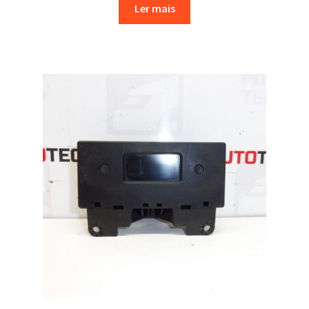
Ler mais