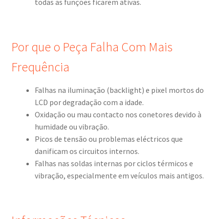
todas as funções ficarem ativas.
Por que o Peça Falha Com Mais
Frequência
Falhas na iluminação (backlight) e pixel mortos do
LCD por degradação com a idade.
Oxidação ou mau contacto nos conetores devido à
humidade ou vibração.
Picos de tensão ou problemas eléctricos que
danificam os circuitos internos.
Falhas nas soldas internas por ciclos térmicos e
vibração, especialmente em veículos mais antigos.