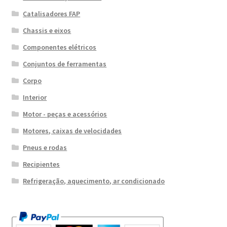
Catalisadores FAP
Chassis e eixos
Componentes elétricos
Conjuntos de ferramentas
Corpo
Interior
Motor - peças e acessórios
Motores, caixas de velocidades
Pneus e rodas
Recipientes
Refrigeração, aquecimento, ar condicionado