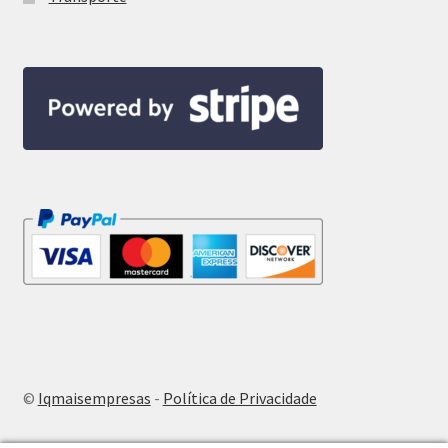
©
Iqmaisempresas
-
Política de Privacidade