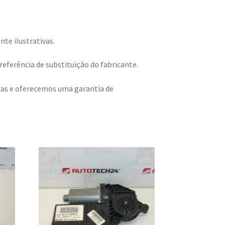
te ilustrativas.
eferência de substituição do fabricante.
adas e oferecemos uma garantia de