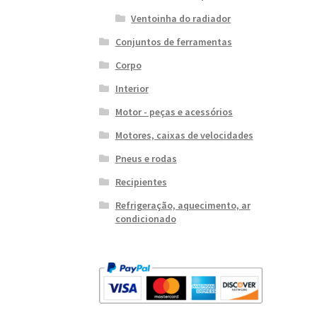
Ventoinha do radiador
Conjuntos de ferramentas
Corpo
Interior
Motor - peças e acessórios
Motores, caixas de velocidades
Pneus e rodas
Recipientes
Refrigeração, aquecimento, ar
condicionado