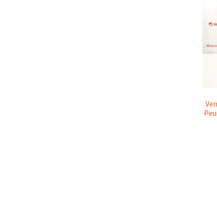
Ven
Peu