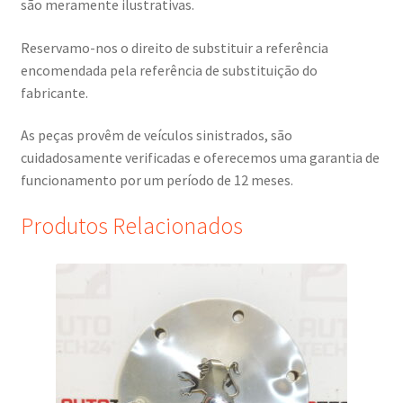
são meramente ilustrativas.
Reservamo-nos o direito de substituir a referência
encomendada pela referência de substituição do
fabricante.
As peças provêm de veículos sinistrados, são
cuidadosamente verificadas e oferecemos uma garantia de
funcionamento por um período de 12 meses.
Produtos Relacionados