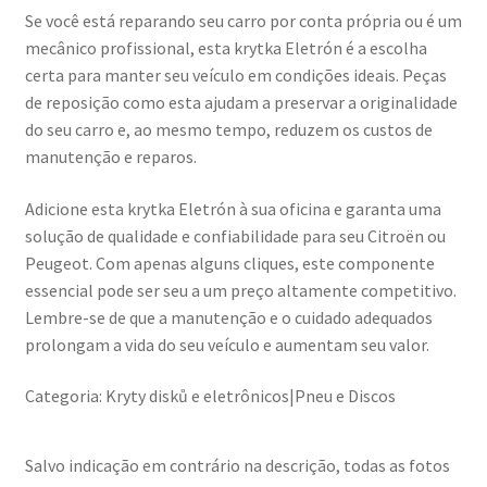
Se você está reparando seu carro por conta própria ou é um
mecânico profissional, esta krytka Eletrón é a escolha
certa para manter seu veículo em condições ideais. Peças
de reposição como esta ajudam a preservar a originalidade
do seu carro e, ao mesmo tempo, reduzem os custos de
manutenção e reparos.
Adicione esta krytka Eletrón à sua oficina e garanta uma
solução de qualidade e confiabilidade para seu Citroën ou
Peugeot. Com apenas alguns cliques, este componente
essencial pode ser seu a um preço altamente competitivo.
Lembre-se de que a manutenção e o cuidado adequados
prolongam a vida do seu veículo e aumentam seu valor.
Categoria: Kryty disků e eletrônicos|Pneu e Discos
Salvo indicação em contrário na descrição, todas as fotos