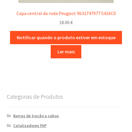
Capa central da roda Peugeot 9632747977 5416C0
18.00
€
Notificar quando o produto estiver em estoque
Ler mais
Categorias de Produtos
Barras de tração e cabos
Catalisadores FAP