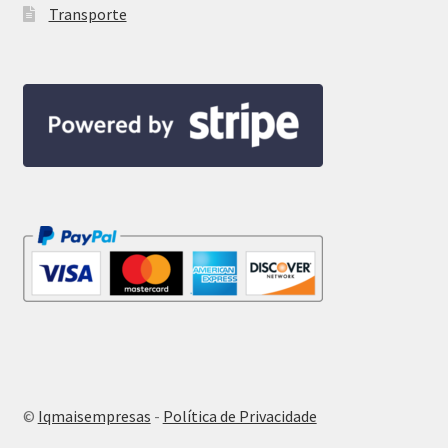
Transporte
©
Iqmaisempresas
-
Política de Privacidade