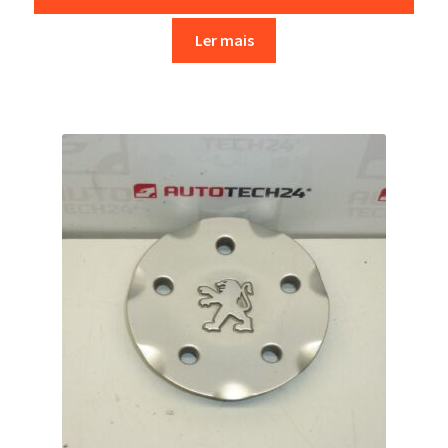
Ler mais