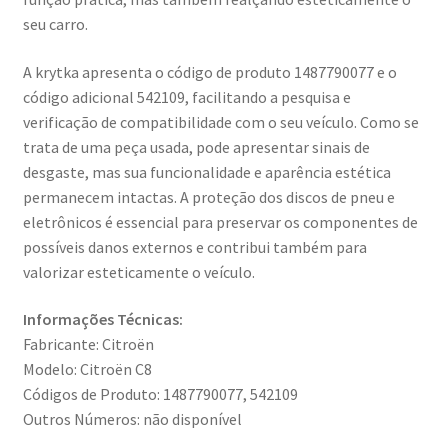
seu carro.
A krytka apresenta o código de produto 1487790077 e o
código adicional 542109, facilitando a pesquisa e
verificação de compatibilidade com o seu veículo. Como se
trata de uma peça usada, pode apresentar sinais de
desgaste, mas sua funcionalidade e aparência estética
permanecem intactas. A proteção dos discos de pneu e
eletrônicos é essencial para preservar os componentes de
possíveis danos externos e contribui também para
valorizar esteticamente o veículo.
Informações Técnicas:
Fabricante: Citroën
Modelo: Citroën C8
Códigos de Produto: 1487790077, 542109
Outros Números: não disponível